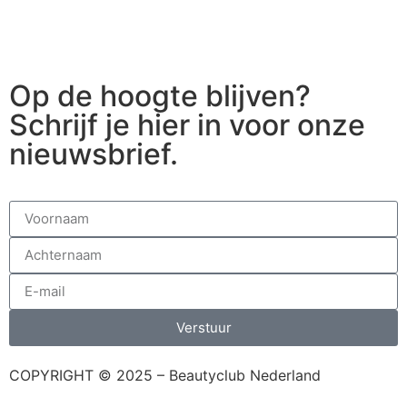
Op de hoogte blijven?
Schrijf je hier in voor onze
nieuwsbrief.
Verstuur
COPYRIGHT © 2025 – Beautyclub Nederland