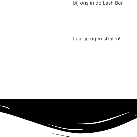
bij ons in de Lash Bar.
Laat je ogen stralen!