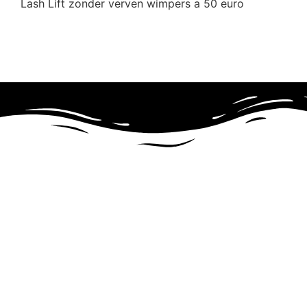
Lash Lift zonder verven wimpers a 50 euro