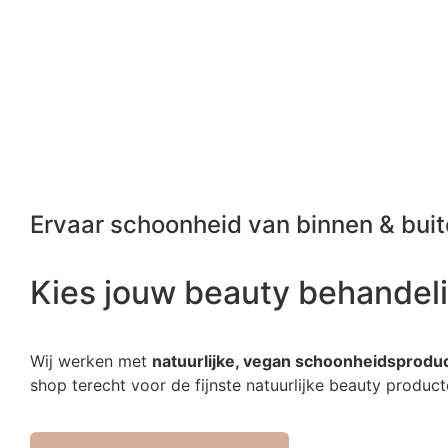
Ervaar schoonheid van binnen & bui
Kies jouw beauty behandel
Wij werken met
natuurlijke, vegan schoonheidsprodu
shop terecht voor de fijnste natuurlijke beauty produ