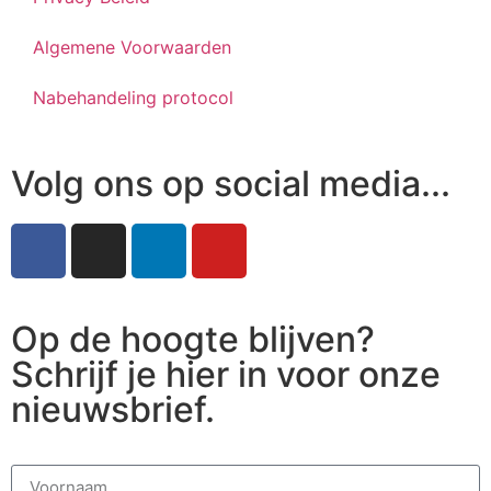
Algemene Voorwaarden
Nabehandeling protocol
Volg ons op social media...
Op de hoogte blijven?
Schrijf je hier in voor onze
nieuwsbrief.