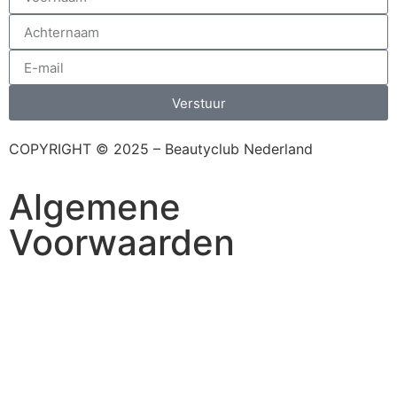
Verstuur
COPYRIGHT © 2025 – Beautyclub Nederland
Algemene
Voorwaarden