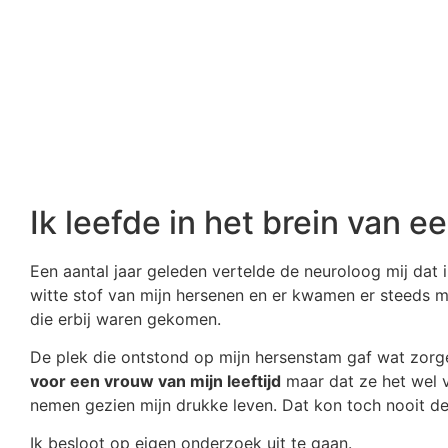
Ik leefde in het brein van 
Een aantal jaar geleden vertelde de neuroloog mij dat i
witte stof van mijn hersenen en er kwamen er steeds me
die erbij waren gekomen.
De plek die ontstond op mijn hersenstam gaf wat zorg
voor een vrouw van mijn leeftijd
maar dat ze het wel va
nemen gezien mijn drukke leven. Dat kon toch nooit de
Ik besloot op eigen onderzoek uit te gaan.