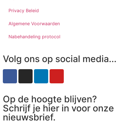
Privacy Beleid
Algemene Voorwaarden
Nabehandeling protocol
Volg ons op social media...
Op de hoogte blijven?
Schrijf je hier in voor onze
nieuwsbrief.