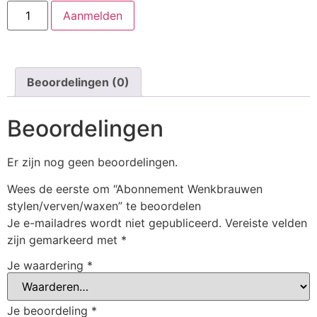
Aanmelden
Beoordelingen (0)
Beoordelingen
Er zijn nog geen beoordelingen.
Wees de eerste om “Abonnement Wenkbrauwen
stylen/verven/waxen” te beoordelen
Je e-mailadres wordt niet gepubliceerd.
Vereiste velden
zijn gemarkeerd met
*
Je waardering
*
Je beoordeling
*