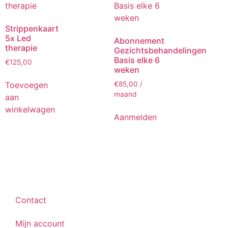
Strippenkaart
5x Led
Abonnement
therapie
Gezichtsbehandelingen
Basis elke 6
€
125,00
weken
Toevoegen
€
85,00
/
maand
aan
winkelwagen
Aanmelden
Contact
Mijn account