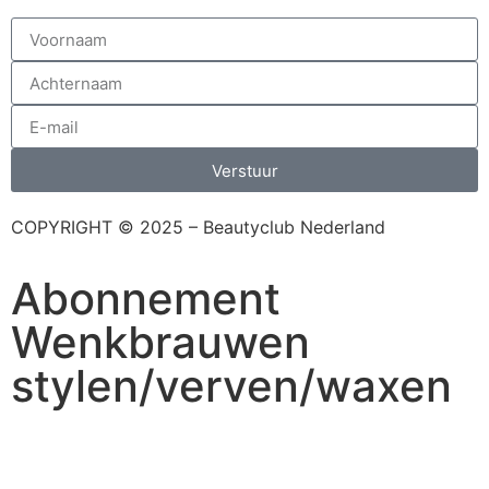
Verstuur
COPYRIGHT © 2025 – Beautyclub Nederland
Abonnement
Wenkbrauwen
stylen/verven/waxen