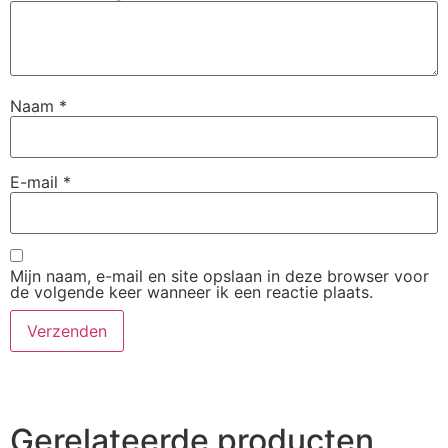
Naam
*
E-mail
*
Mijn naam, e-mail en site opslaan in deze browser voor
de volgende keer wanneer ik een reactie plaats.
Gerelateerde producten