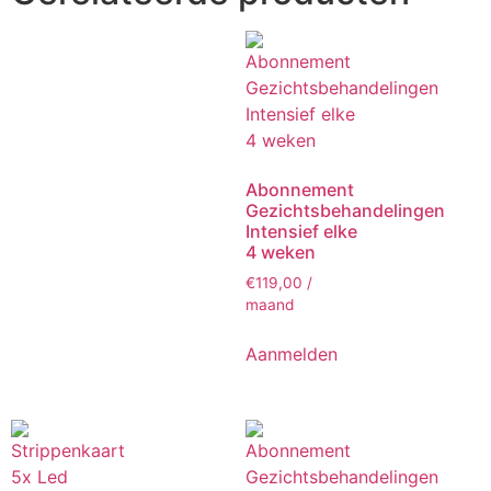
Abonnement
Gezichtsbehandelingen
Intensief elke
4 weken
€
119,00
/
maand
Aanmelden