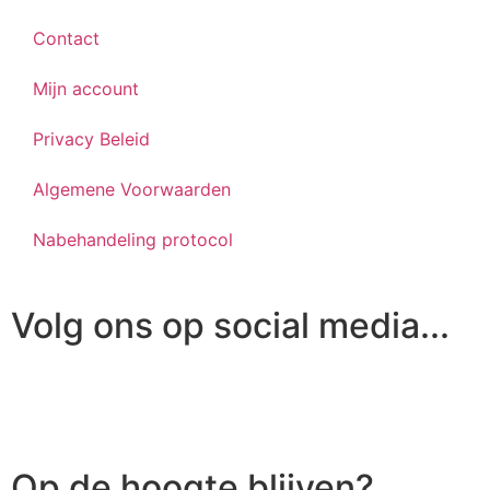
Contact
Mijn account
Privacy Beleid
Algemene Voorwaarden
Nabehandeling protocol
Volg ons op social media...
Op de hoogte blijven?