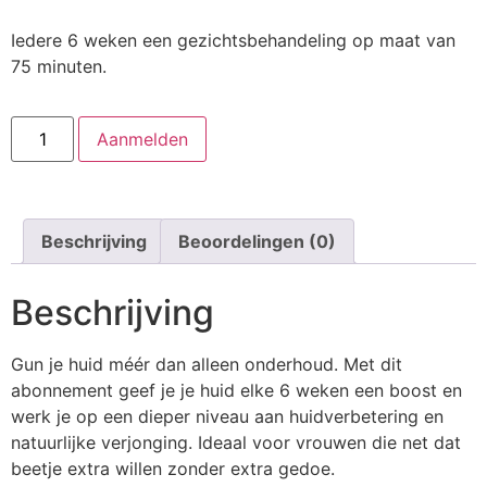
Iedere 6 weken een gezichtsbehandeling op maat van
75 minuten.
Aanmelden
Beschrijving
Beoordelingen (0)
Beschrijving
Gun je huid méér dan alleen onderhoud. Met dit
abonnement geef je je huid elke 6 weken een boost en
werk je op een dieper niveau aan huidverbetering en
natuurlijke verjonging. Ideaal voor vrouwen die net dat
beetje extra willen zonder extra gedoe.