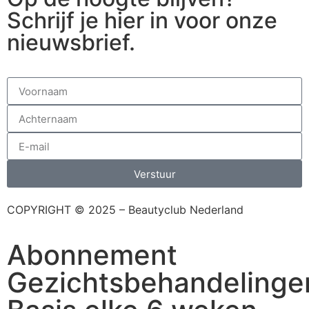
Schrijf je hier in voor onze
nieuwsbrief.
Verstuur
COPYRIGHT © 2025 – Beautyclub Nederland
Abonnement
Gezichtsbehandelinge