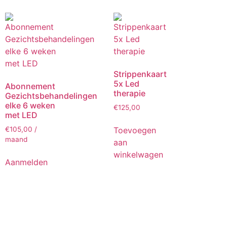
Strippenkaart
5x Led
Abonnement
therapie
Gezichtsbehandelingen
elke 6 weken
€
125,00
met LED
Toevoegen
€
105,00
/
maand
aan
winkelwagen
Aanmelden