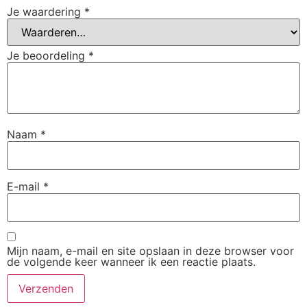
Je waardering
*
Je beoordeling
*
Naam
*
E-mail
*
Mijn naam, e-mail en site opslaan in deze browser voor
de volgende keer wanneer ik een reactie plaats.