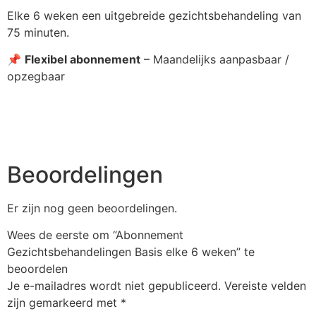
Elke 6 weken een uitgebreide gezichtsbehandeling van
75 minuten.
📌
Flexibel abonnement
– Maandelijks aanpasbaar /
opzegbaar
Beoordelingen
Er zijn nog geen beoordelingen.
Wees de eerste om “Abonnement
Gezichtsbehandelingen Basis elke 6 weken” te
beoordelen
Je e-mailadres wordt niet gepubliceerd.
Vereiste velden
zijn gemarkeerd met
*