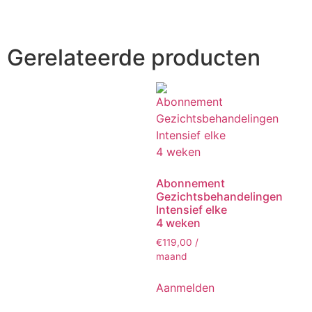
Gerelateerde producten
Abonnement
Gezichtsbehandelingen
Intensief elke
4 weken
€
119,00
/
maand
Aanmelden