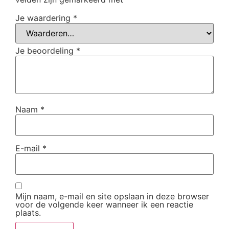
Je waardering
*
Je beoordeling
*
Naam
*
E-mail
*
Mijn naam, e-mail en site opslaan in deze browser
voor de volgende keer wanneer ik een reactie
plaats.