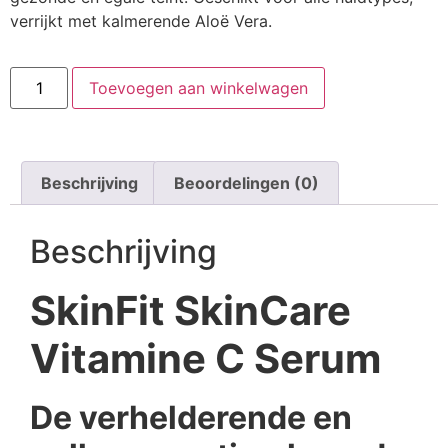
verrijkt met kalmerende Aloë Vera.
Toevoegen aan winkelwagen
Beschrijving
Beoordelingen (0)
Beschrijving
SkinFit SkinCare
Vitamine C Serum
De verhelderende en