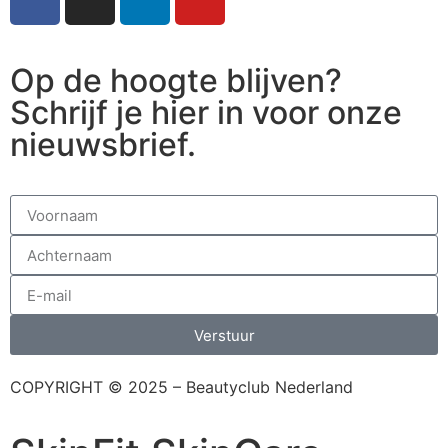
Op de hoogte blijven?
Schrijf je hier in voor onze
nieuwsbrief.
Verstuur
COPYRIGHT © 2025 – Beautyclub Nederland