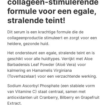
collageen-stimulerende
formule voor een egale,
stralende teint!
Dit serum is een krachtige formule die de
collageenproductie stimuleert en zorgt voor een
heldere, gezonde huid.
Het ondersteunt een egale, stralende teint en is
geschikt voor alle huidtypes. Verrijkt met Aloe
Barbadensis Leaf Powder (Aloë Vera) voor
kalmering en Hamamelis Virginiana
(Toverhazelaar) voor een verzachtende werking.
Sodium Ascorbyl Phosphate (een stabiele vorm
van Vitamine C) staat centraal, samen met
antioxidanten uit Cranberry, Bilberry en Grapefruit
Extract.