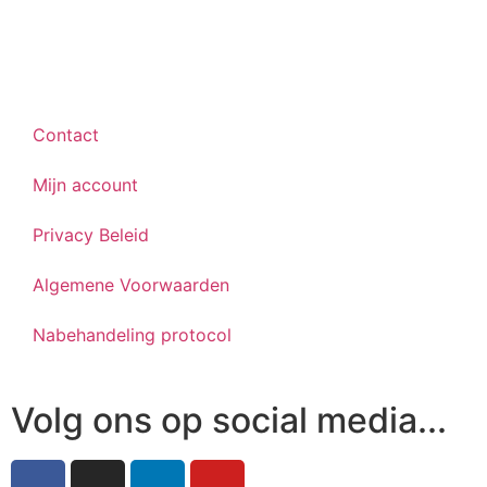
Contact
Mijn account
Privacy Beleid
Algemene Voorwaarden
Nabehandeling protocol
Volg ons op social media...