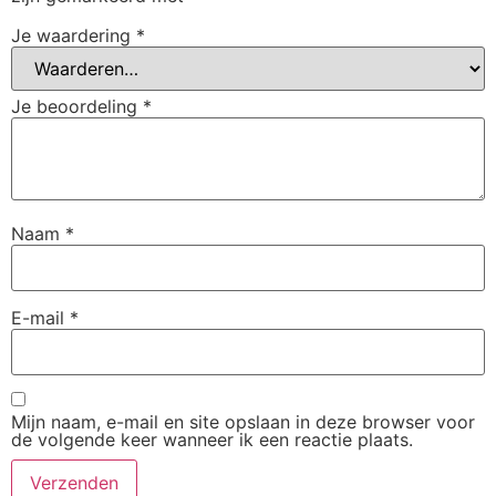
Je waardering
*
Je beoordeling
*
Naam
*
E-mail
*
Mijn naam, e-mail en site opslaan in deze browser voor
de volgende keer wanneer ik een reactie plaats.