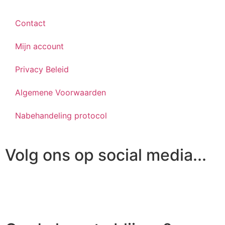
Contact
Mijn account
Privacy Beleid
Algemene Voorwaarden
Nabehandeling protocol
Volg ons op social media...