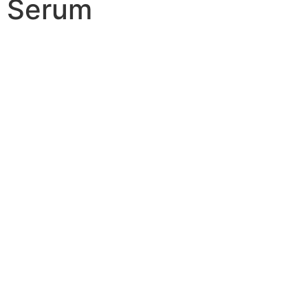
Serum