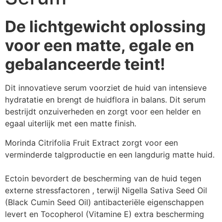
De lichtgewicht oplossing
voor een matte, egale en
gebalanceerde teint!
Dit innovatieve serum voorziet de huid van intensieve
hydratatie en brengt de huidflora in balans. Dit serum
bestrijdt onzuiverheden en zorgt voor een helder en
egaal uiterlijk met een matte finish.
Morinda Citrifolia Fruit Extract zorgt voor een
verminderde talgproductie en een langdurig matte huid.
Ectoin bevordert de bescherming van de huid tegen
externe stressfactoren , terwijl Nigella Sativa Seed Oil
(Black Cumin Seed Oil) antibacteriële eigenschappen
levert en Tocopherol (Vitamine E) extra bescherming