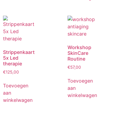
Workshop
Strippenkaart
SkinCare
5x Led
Routine
therapie
€
57,00
€
125,00
Toevoegen
Toevoegen
aan
aan
winkelwagen
winkelwagen