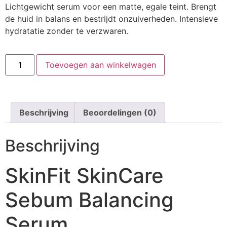
Lichtgewicht serum voor een matte, egale teint. Brengt
de huid in balans en bestrijdt onzuiverheden. Intensieve
hydratatie zonder te verzwaren.
Toevoegen aan winkelwagen
Beschrijving
Beoordelingen (0)
Beschrijving
SkinFit SkinCare
Sebum Balancing
Serum