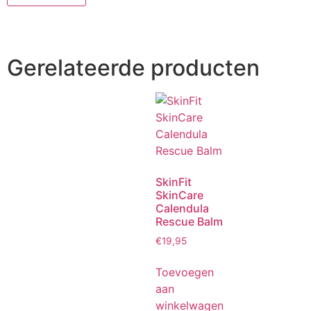
Gerelateerde producten
SkinFit
SkinCare
Calendula
Rescue Balm
€
19,95
Toevoegen
aan
winkelwagen