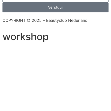
Verstuur
COPYRIGHT © 2025 – Beautyclub Nederland
workshop