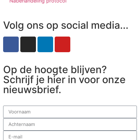
Nabehandeling protocol
Volg ons op social media...
Op de hoogte blijven?
Schrijf je hier in voor onze
nieuwsbrief.