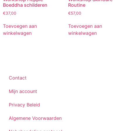
Boeddha schilderen
Routine
€
37,00
€
57,00
Toevoegen aan
Toevoegen aan
winkelwagen
winkelwagen
Contact
Mijn account
Privacy Beleid
Algemene Voorwaarden