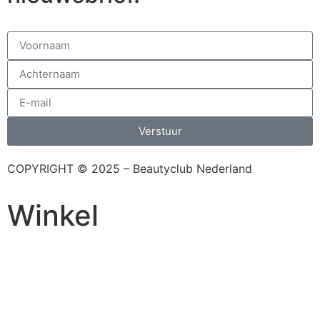
Verstuur
COPYRIGHT © 2025 – Beautyclub Nederland
Winkel