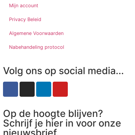
Mijn account
Privacy Beleid
Algemene Voorwaarden
Nabehandeling protocol
Volg ons op social media...
Op de hoogte blijven?
Schrijf je hier in voor onze
nieuwsbrief.