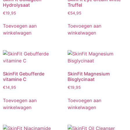
Hydrolysaat
Truffel
€
19,95
€
54,95
Toevoegen aan
Toevoegen aan
winkelwagen
winkelwagen
SkinFit Gebufferde
SkinFit Magnesium
vitamine C
Bisglycinaat
€
14,95
€
19,95
Toevoegen aan
Toevoegen aan
winkelwagen
winkelwagen