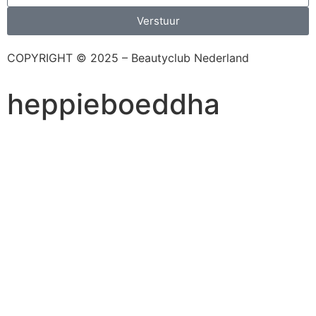
Verstuur
COPYRIGHT © 2025 – Beautyclub Nederland
heppieboeddha