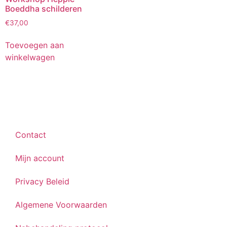
Boeddha schilderen
€
37,00
Toevoegen aan
winkelwagen
Contact
Mijn account
Privacy Beleid
Algemene Voorwaarden