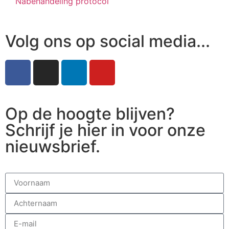
Nabehandeling protocol
Volg ons op social media...
Op de hoogte blijven?
Schrijf je hier in voor onze
nieuwsbrief.