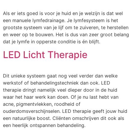
Als er iets goed is voor je huid en je welzijn is dat wel
een manuele lymfedrainage. Je lymfesysteem is het
grootste systeem van je lijf om te zuiveren, te herstellen
en weer op te bouwen. Het is dus van zeer groot belang
dat je lymfe in opperste conditie is én blijft.
LED Licht Therapie
Dit unieke systeem gaat nog veel verder dan welke
werkstof of behandelingstechniek dan ook. LED
therapie dringt namelijk veel dieper door in de huid
waar het haar werk kan doen. Of je nu last hebt van
acne, pigmentvlekken, roodheid of
ouderdomsverschijnselen. LED therapie geeft jouw huid
een natuurlijke boost. Cliënten omschrijven dit ook als
een heerlijk ontspannen behandeling.