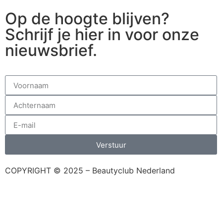
Op de hoogte blijven?
Schrijf je hier in voor onze
nieuwsbrief.
Verstuur
COPYRIGHT © 2025 – Beautyclub Nederland