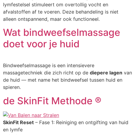
lymfestelsel stimuleert om overtollig vocht en
afvalstoffen af te voeren. Deze behandeling is niet
alleen ontspannend, maar ook functioneel.
Wat bindweefselmassage
doet voor je huid
Bindweefselmassage is een intensievere
massagetechniek die zich richt op de
diepere lagen
van
de huid — met name het bindweefsel tussen huid en
spieren.
de SkinFit Methode ®
SkinFit Reset
– Fase 1: Reiniging en ontgifting van huid
en lymfe