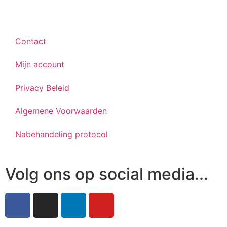
Contact
Mijn account
Privacy Beleid
Algemene Voorwaarden
Nabehandeling protocol
Volg ons op social media...