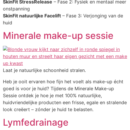
SkinFit StressRelease
– Fase 2: Fysiek en mentaal meer
onstpanning
SkinFit natuurlijke Facelift
– Fase 3: Verjonging van de
huid
Minerale make-up sessie
Laat je natuurlijke schoonheid stralen.
Heb je ooit ervaren hoe fijn het voelt als make-up écht
goed is voor je huid? Tijdens de Minerale Make-up
Sessie ontdek je hoe je met 100% natuurlijke,
huidvriendelijke producten een frisse, egale en stralende
look creëert – zónder je huid te belasten.
Lymfedrainage