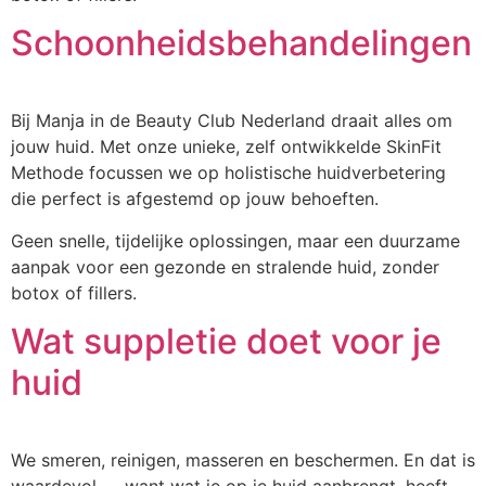
Schoonheidsbehandelingen
Bij Manja in de Beauty Club Nederland draait alles om
jouw huid. Met onze unieke, zelf ontwikkelde SkinFit
Methode focussen we op holistische huidverbetering
die perfect is afgestemd op jouw behoeften.
Geen snelle, tijdelijke oplossingen, maar een duurzame
aanpak voor een gezonde en stralende huid, zonder
botox of fillers.
Wat suppletie doet voor je
huid
We smeren, reinigen, masseren en beschermen. En dat is