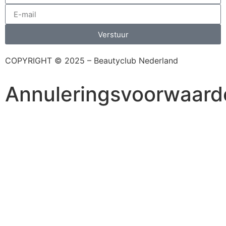
Verstuur
COPYRIGHT © 2025 – Beautyclub Nederland
Annuleringsvoorwaard