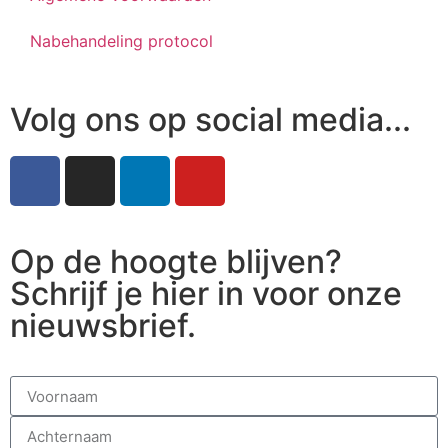
Nabehandeling protocol
Volg ons op social media...
Op de hoogte blijven?
Schrijf je hier in voor onze
nieuwsbrief.