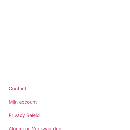
Contact
Mijn account
Privacy Beleid
Algemene Voorwaarden